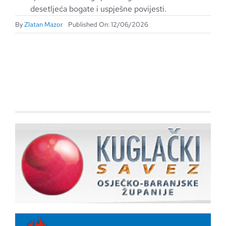
desetljeća bogate i uspješne povijesti.
By
Zlatan Mazor
Published On: 12/06/2026