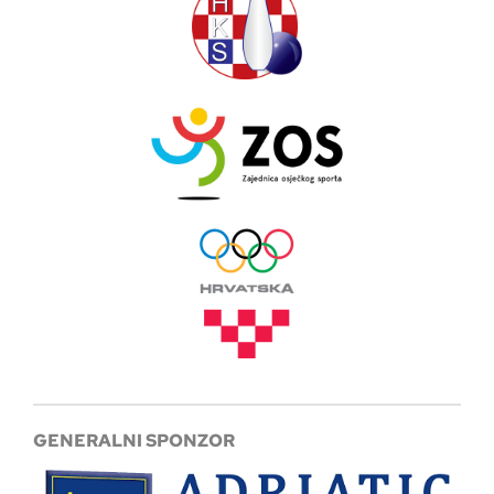
GENERALNI SPONZOR