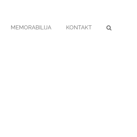
MEMORABILIJA
KONTAKT