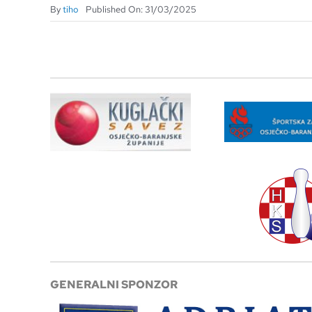
By
tiho
Published On: 31/03/2025
GENERALNI SPONZOR