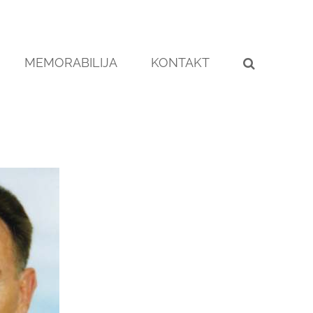
MEMORABILIJA
KONTAKT