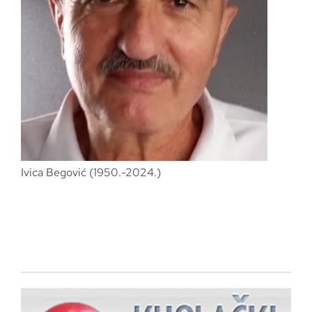
Ivica Begović (1950.-2024.)