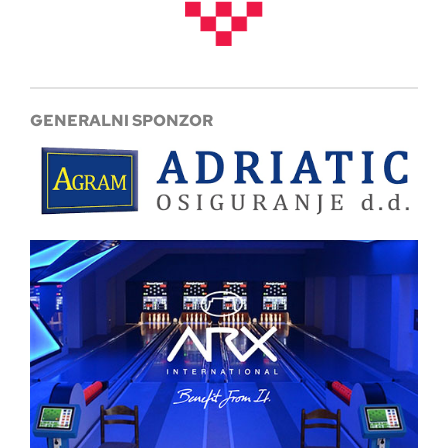
GENERALNI SPONZOR