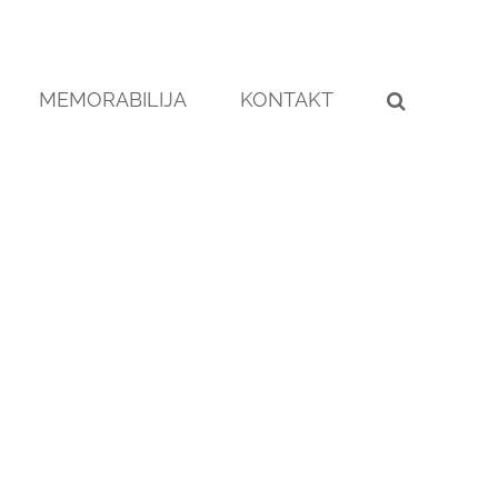
MEMORABILIJA
KONTAKT