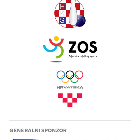
GENERALNI SPONZOR