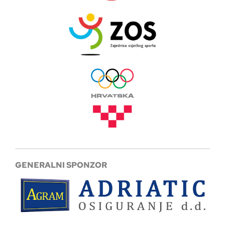
GENERALNI SPONZOR