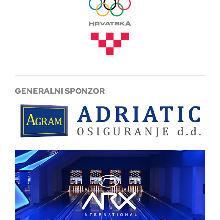
GENERALNI SPONZOR