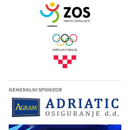
GENERALNI SPONZOR