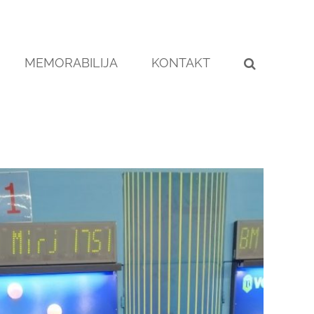
MEMORABILIJA
KONTAKT