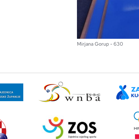
Mirjana Gorup - 630