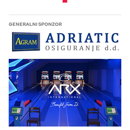
GENERALNI SPONZOR