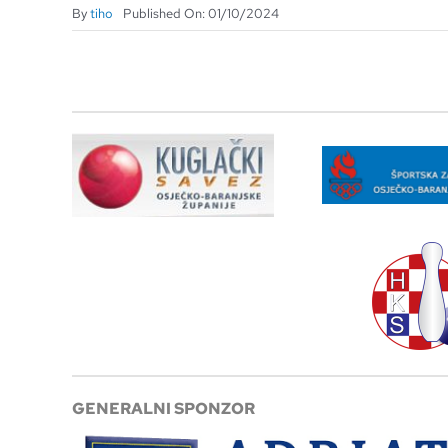
By
tiho
Published On: 01/10/2024
GENERALNI SPONZOR