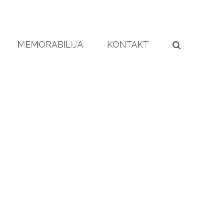
MEMORABILIJA
KONTAKT