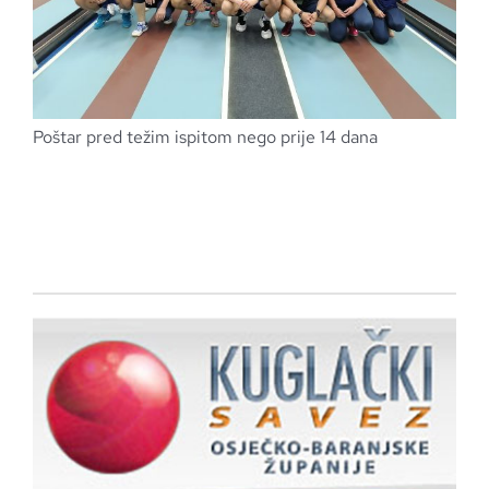
Poštar pred težim ispitom nego prije 14 dana