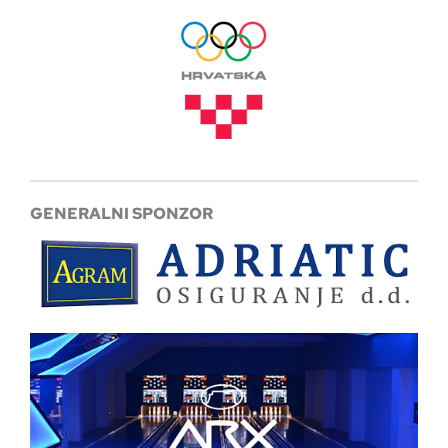
GENERALNI SPONZOR