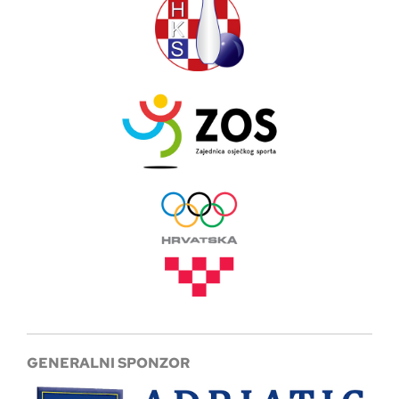
GENERALNI SPONZOR