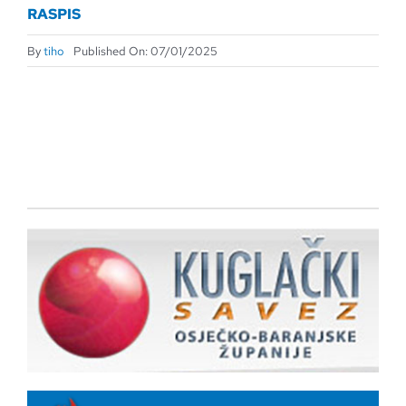
RASPIS
By
tiho
Published On: 07/01/2025