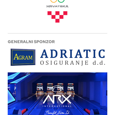
GENERALNI SPONZOR