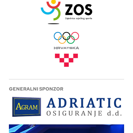
GENERALNI SPONZOR