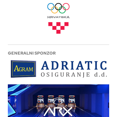
GENERALNI SPONZOR