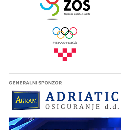
GENERALNI SPONZOR