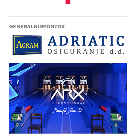
GENERALNI SPONZOR