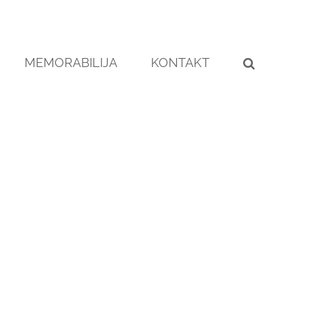
MEMORABILIJA
KONTAKT