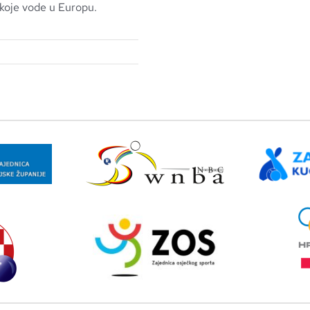
 koje vode u Europu.