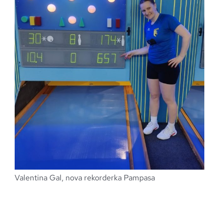
Valentina Gal, nova rekorderka Pampasa