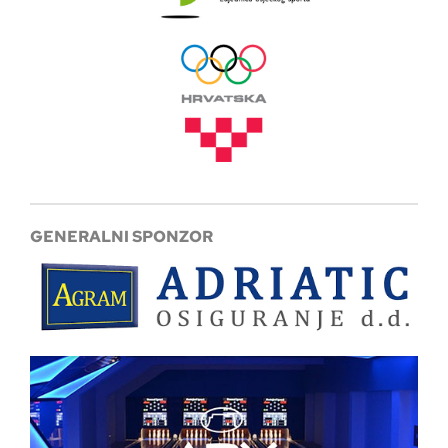
GENERALNI SPONZOR