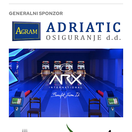
GENERALNI SPONZOR