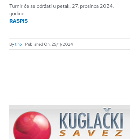
Turnir će se održati u petak, 27. prosinca 2024.
godine.
RASPIS
By
tiho
Published On: 29/11/2024