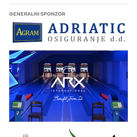
GENERALNI SPONZOR