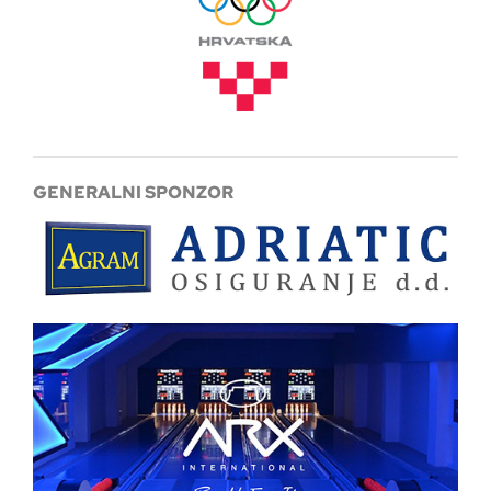
GENERALNI SPONZOR