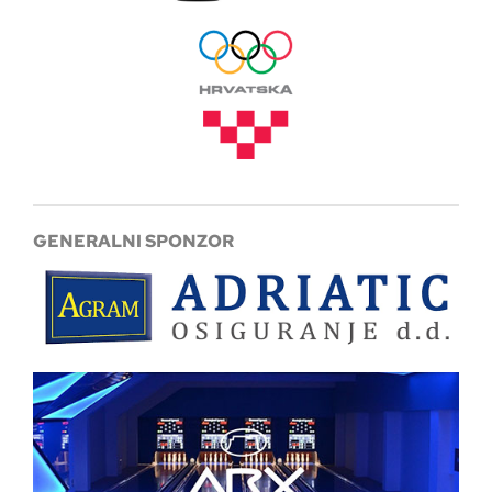
GENERALNI SPONZOR