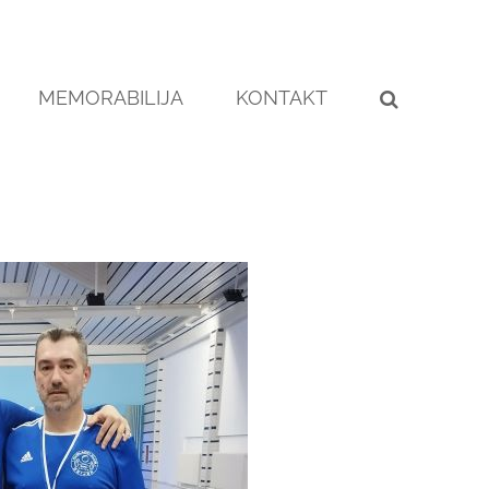
MEMORABILIJA
KONTAKT