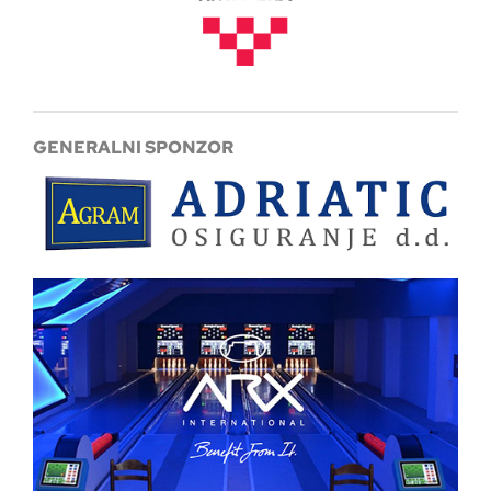
GENERALNI SPONZOR