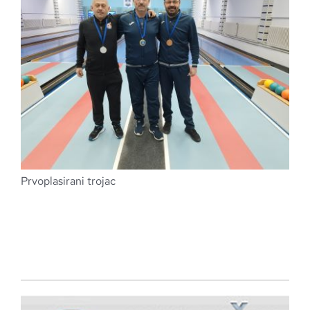
Prvoplasirani trojac