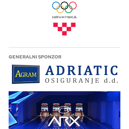
GENERALNI SPONZOR