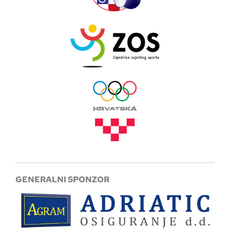
GENERALNI SPONZOR