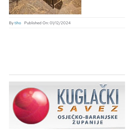
By
tiho
Published On: 01/12/2024