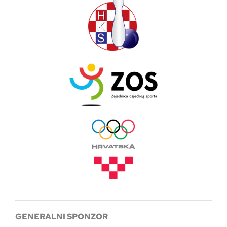
GENERALNI SPONZOR