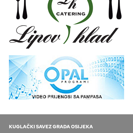
KUGLAČKI SAVEZ GRADA OSIJEKA