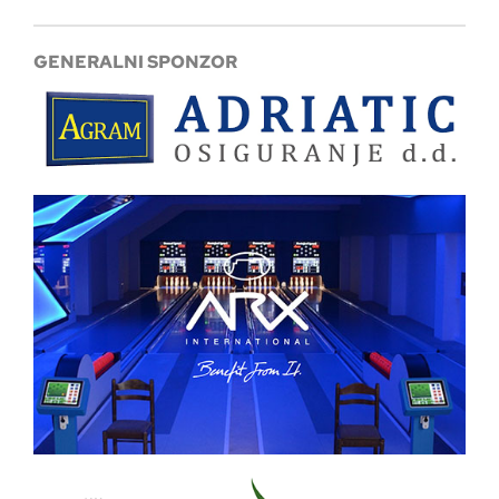
GENERALNI SPONZOR