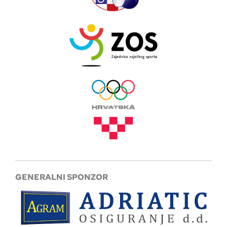
GENERALNI SPONZOR