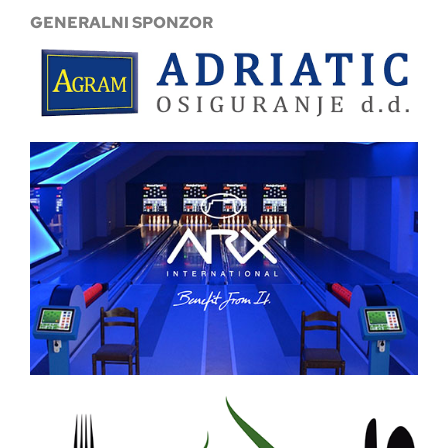
GENERALNI SPONZOR