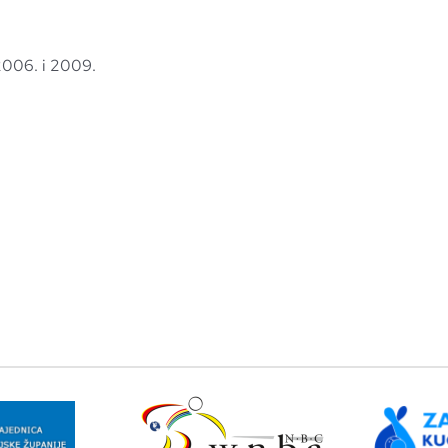
 2006. i 2009.