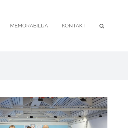
MEMORABILIJA
KONTAKT