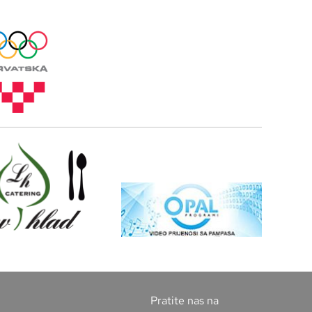
Pratite nas na