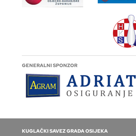
GENERALNI SPONZOR
KUGLAČKI SAVEZ GRADA OSIJEKA