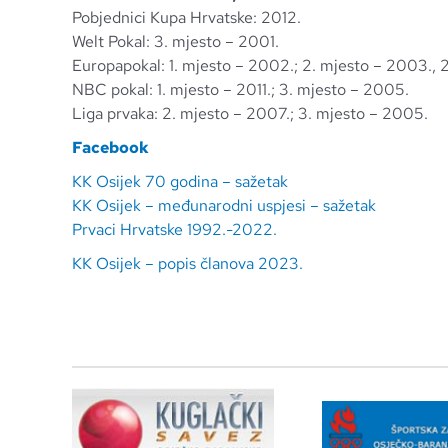
Pobjednici Kupa Hrvatske: 2012.
Welt Pokal: 3. mjesto – 2001.
Europapokal: 1. mjesto – 2002.; 2. mjesto – 2003.,
NBC pokal: 1. mjesto – 2011.; 3. mjesto – 2005.
Liga prvaka: 2. mjesto – 2007.; 3. mjesto – 2005.
Facebook
KK Osijek 70 godina – sažetak
KK Osijek – međunarodni uspjesi – sažetak
Prvaci Hrvatske 1992.-2022.
KK Osijek – popis članova 2023.