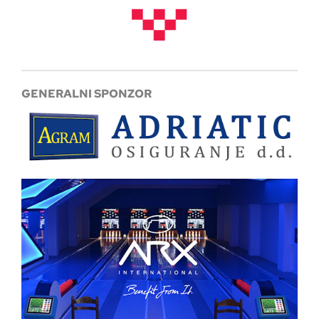
GENERALNI SPONZOR