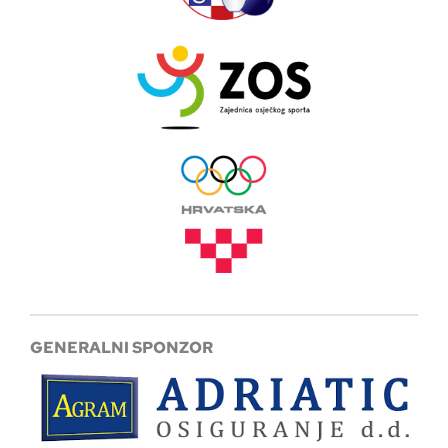
GENERALNI SPONZOR