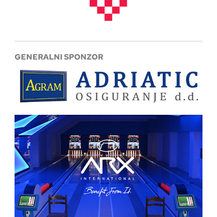
GENERALNI SPONZOR