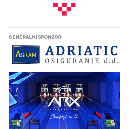
GENERALNI SPONZOR