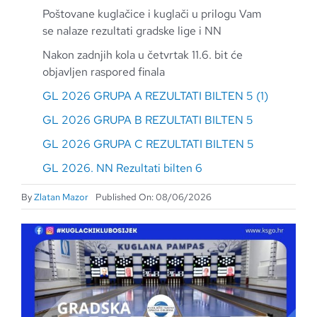
Poštovane kuglačice i kuglači u prilogu Vam
se nalaze rezultati gradske lige i NN
Nakon zadnjih kola u četvrtak 11.6. bit će
objavljen raspored finala
GL 2026 GRUPA A REZULTATI BILTEN 5 (1)
GL 2026 GRUPA B REZULTATI BILTEN 5
GL 2026 GRUPA C REZULTATI BILTEN 5
GL 2026. NN Rezultati bilten 6
By
Zlatan Mazor
Published On: 08/06/2026