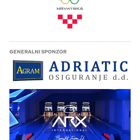
GENERALNI SPONZOR