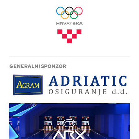
GENERALNI SPONZOR