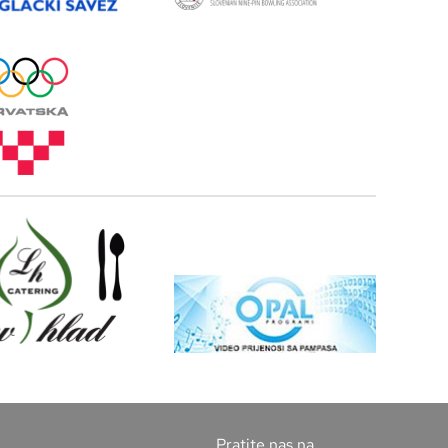
Pratite nas na