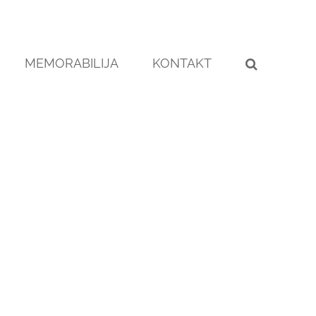
MEMORABILIJA
KONTAKT