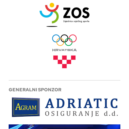
GENERALNI SPONZOR