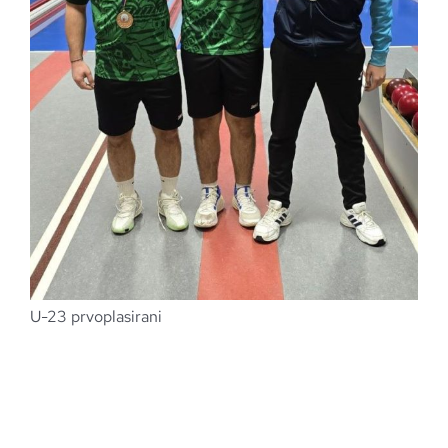
U-23 prvoplasirani