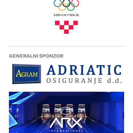
GENERALNI SPONZOR