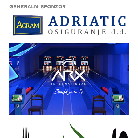
GENERALNI SPONZOR