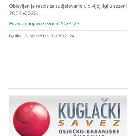
Objavljen je raspis za sudjelovanje u divljoj ligi u sezoni
2024.-2025.
Poziv za prijavu sezona 2024-25
By
tiho
Published On: 02/09/2024