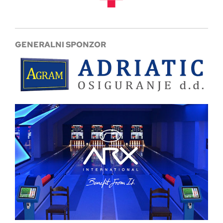
GENERALNI SPONZOR