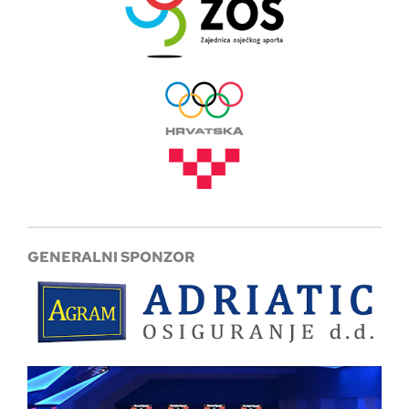
GENERALNI SPONZOR