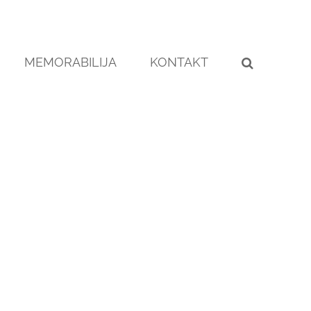
MEMORABILIJA
KONTAKT