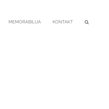
MEMORABILIJA
KONTAKT