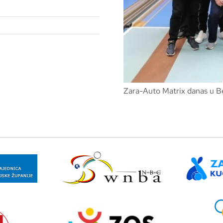
Zara-Auto Matrix danas u B