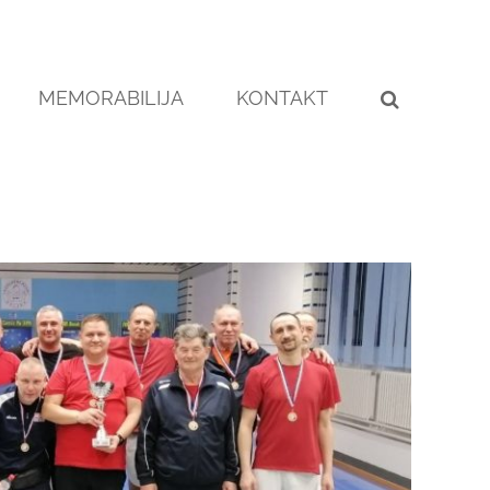
MEMORABILIJA
KONTAKT